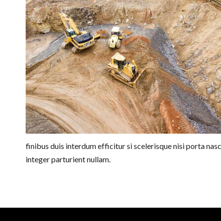
finibus duis interdum efficitur si scelerisque nisi porta n
integer parturient nullam.