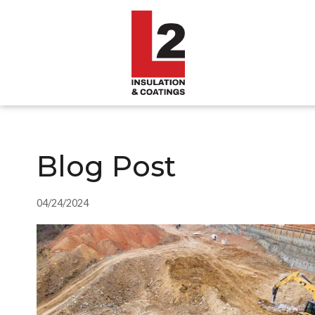
Blog Post
04/24/2024